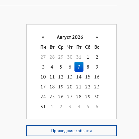
«
Август 2026
»
Пн
Вт
Ср
Чт
Пт
Сб
Вс
27
28
29
30
31
1
2
3
4
5
6
7
8
9
10
11
12
13
14
15
16
17
18
19
20
21
22
23
24
25
26
27
28
29
30
31
1
2
3
4
5
6
Прошедшие события