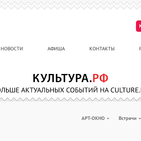
НОВОСТИ
АФИША
КОНТАКТЫ
АРТ-ОКНО
Встречи