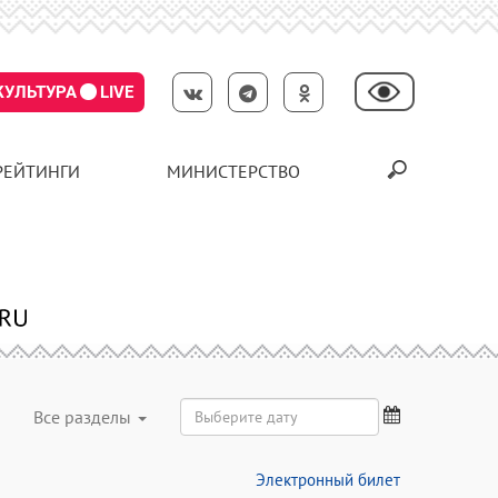
КУЛЬТУРА
LIVE
РЕЙТИНГИ
МИНИСТЕРСТВО
Все разделы
Электронный билет