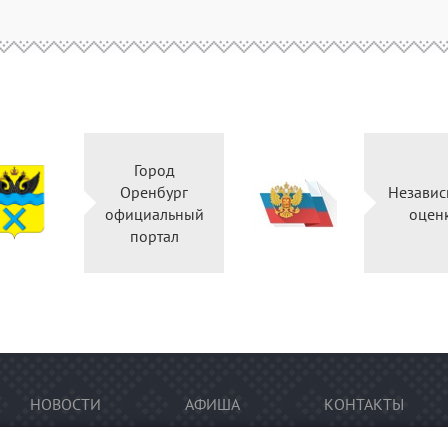
Город
Оренбург
Независ
официальный
оцен
портал
НОВОСТИ
АФИША
КОНТАКТЫ