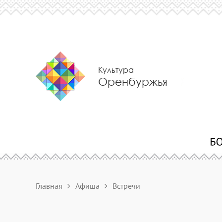
Культура
Оренбуржья
Главная
Афиша
Встречи