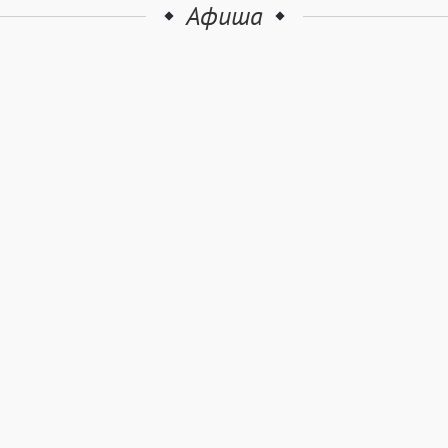
Афиша