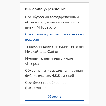
Выберите учреждение
Оренбургский государственный
областной драматический театр
имени М. Горького
Областной музей изобразительных
искусств
Татарский драматический театр им.
Мирхайдара Файзи
Муниципальный театр кукол
«Пьеро»
Областная универсальная научная
библиотека им. Н.К.Крупской
Оренбургская областная
филармония
Сбросить