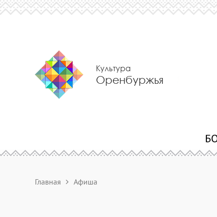
Культура
Оренбуржья
Главная
Афиша