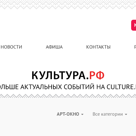
НОВОСТИ
АФИША
КОНТАКТЫ
АРТ-ОКНО
Все категории