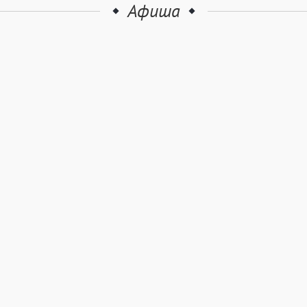
Афиша