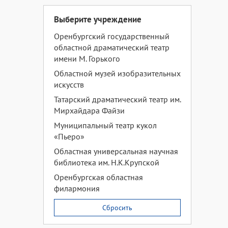
Выберите учреждение
Оренбургский государственный
областной драматический театр
имени М. Горького
Областной музей изобразительных
искусств
Татарский драматический театр им.
Мирхайдара Файзи
Муниципальный театр кукол
«Пьеро»
Областная универсальная научная
библиотека им. Н.К.Крупской
Оренбургская областная
филармония
Сбросить