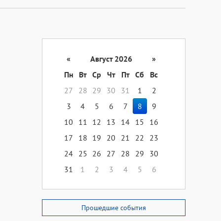
«
Август 2026
»
Пн
Вт
Ср
Чт
Пт
Сб
Вс
27
28
29
30
31
1
2
3
4
5
6
7
8
9
10
11
12
13
14
15
16
17
18
19
20
21
22
23
24
25
26
27
28
29
30
31
1
2
3
4
5
6
Прошедшие события