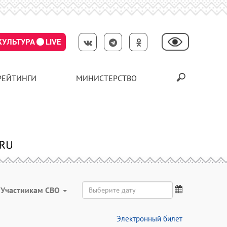
КУЛЬТУРА
LIVE
РЕЙТИНГИ
МИНИСТЕРСТВО
Участникам СВО
Электронный билет