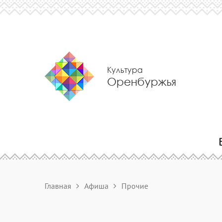
Культура
Оренбуржья
Главная
Афиша
Прочие