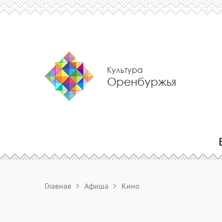
Культура
Оренбуржья
Главная
Афиша
Кино