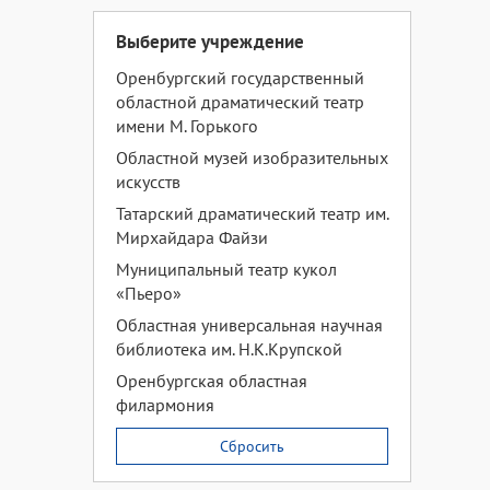
Выберите учреждение
Оренбургский государственный
областной драматический театр
имени М. Горького
Областной музей изобразительных
искусств
Татарский драматический театр им.
Мирхайдара Файзи
Муниципальный театр кукол
«Пьеро»
Областная универсальная научная
библиотека им. Н.К.Крупской
Оренбургская областная
филармония
Сбросить