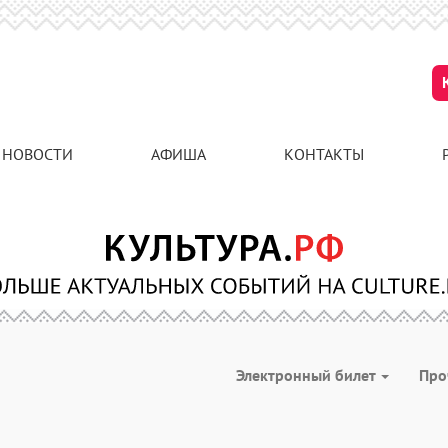
НОВОСТИ
АФИША
КОНТАКТЫ
Электронный билет
Про