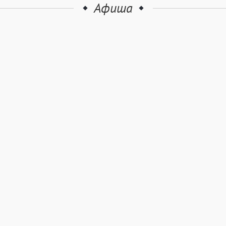
Афиша