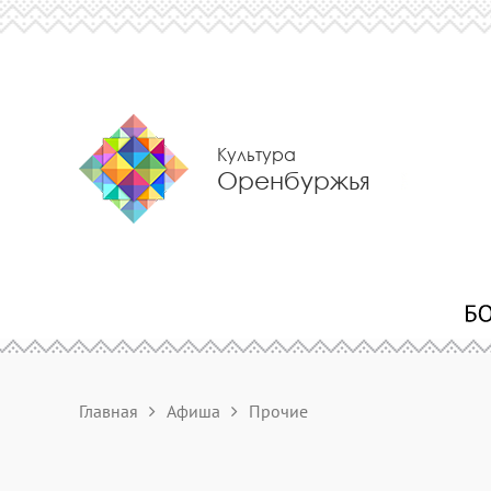
Культура
Оренбуржья
Главная
Афиша
Прочие