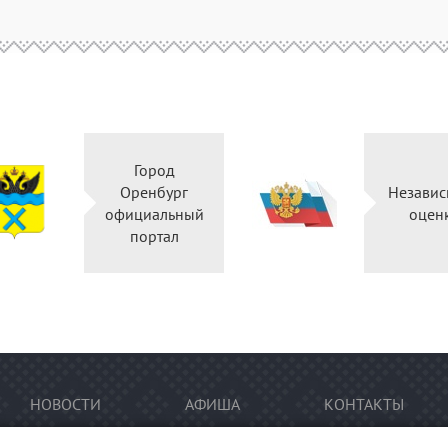
Город
Оренбург
Независ
официальный
оцен
портал
НОВОСТИ
АФИША
КОНТАКТЫ