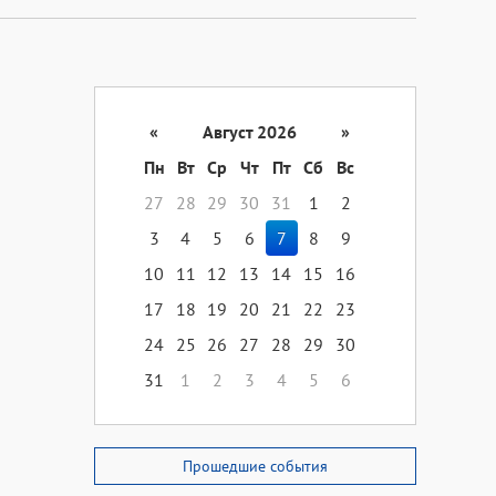
«
Август 2026
»
Пн
Вт
Ср
Чт
Пт
Сб
Вс
27
28
29
30
31
1
2
3
4
5
6
7
8
9
10
11
12
13
14
15
16
17
18
19
20
21
22
23
24
25
26
27
28
29
30
31
1
2
3
4
5
6
Прошедшие события