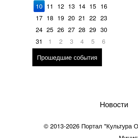
10
11
12
13
14
15
16
17
18
19
20
21
22
23
24
25
26
27
28
29
30
31
1
2
3
4
5
6
Прошедшие события
Новости
© 2013-2026 Портал "Культура О
Минист