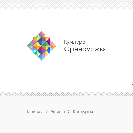
Культура
Оренбуржья
Главная
Афиша
Конкурсы