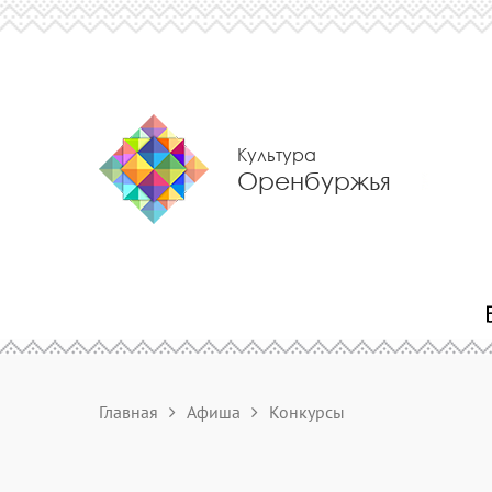
Культура
Оренбуржья
Главная
Афиша
Конкурсы