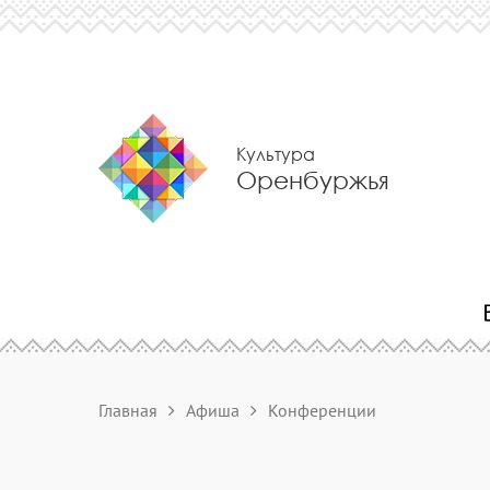
Культура
Оренбуржья
Главная
Афиша
Конференции