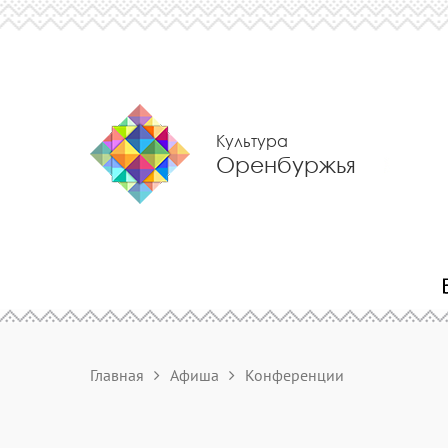
Культура
Оренбуржья
Главная
Афиша
Конференции