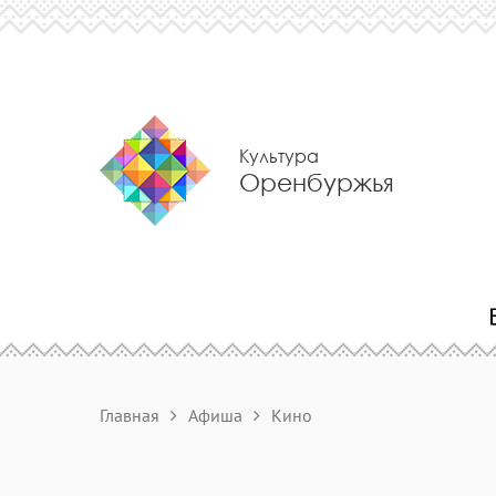
Культура
Оренбуржья
Главная
Афиша
Кино