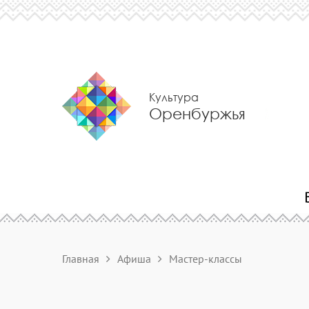
Культура
Оренбуржья
Главная
Афиша
Мастер-классы