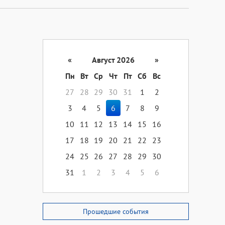
«
Август 2026
»
Пн
Вт
Ср
Чт
Пт
Сб
Вс
27
28
29
30
31
1
2
3
4
5
6
7
8
9
10
11
12
13
14
15
16
17
18
19
20
21
22
23
24
25
26
27
28
29
30
31
1
2
3
4
5
6
Прошедшие события