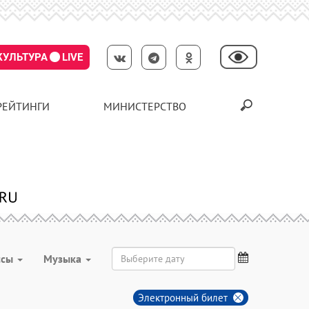
КУЛЬТУРА
LIVE
РЕЙТИНГИ
МИНИСТЕРСТВО
ссы
Музыка
Электронный билет