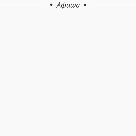
Афиша