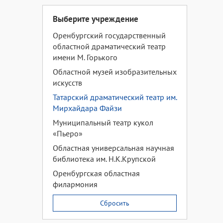
Выберите учреждение
Оренбургский государственный
областной драматический театр
имени М. Горького
Областной музей изобразительных
искусств
Татарский драматический театр им.
Мирхайдара Файзи
Муниципальный театр кукол
«Пьеро»
Областная универсальная научная
библиотека им. Н.К.Крупской
Оренбургская областная
филармония
Сбросить