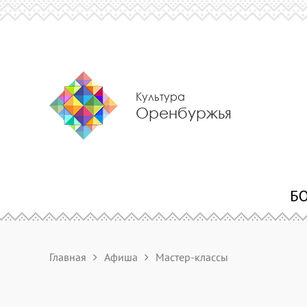
Культура
Оренбуржья
Главная
Афиша
Мастер-классы