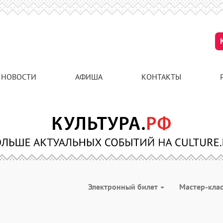
НОВОСТИ
АФИША
КОНТАКТЫ
Электронный билет
Мастер-кла