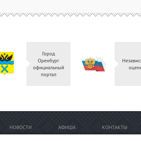
Город
Оренбург
Независ
официальный
оцен
портал
НОВОСТИ
АФИША
КОНТАКТЫ