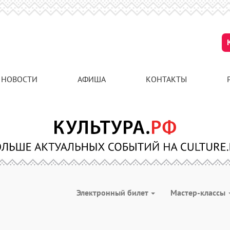
НОВОСТИ
АФИША
КОНТАКТЫ
Электронный билет
Мастер-классы