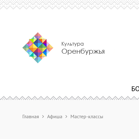
Культура
Оренбуржья
Главная
Афиша
Мастер-классы