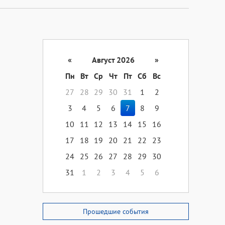
«
Август 2026
»
Пн
Вт
Ср
Чт
Пт
Сб
Вс
27
28
29
30
31
1
2
3
4
5
6
7
8
9
10
11
12
13
14
15
16
17
18
19
20
21
22
23
24
25
26
27
28
29
30
31
1
2
3
4
5
6
Прошедшие события