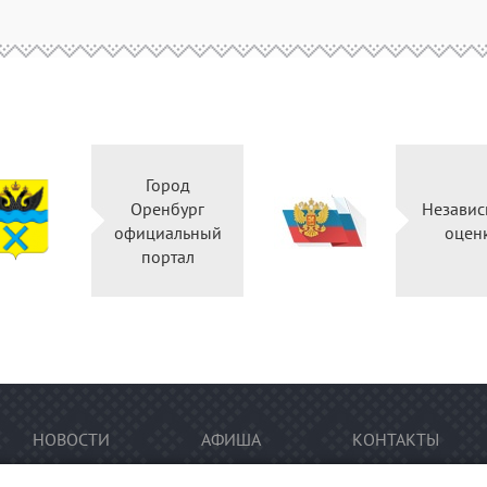
Город
Оренбург
Независ
официальный
оцен
портал
НОВОСТИ
АФИША
КОНТАКТЫ