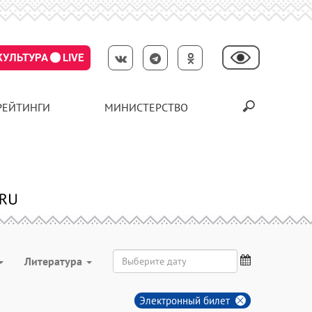
КУЛЬТУРА
LIVE
РЕЙТИНГИ
МИНИСТЕРСТВО
Литература
Электронный билет