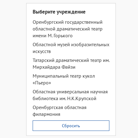
Выберите учреждение
Оренбургский государственный
областной драматический театр
имени М. Горького
Областной музей изобразительных
искусств
Татарский драматический театр им.
Мирхайдара Файзи
Муниципальный театр кукол
«Пьеро»
Областная универсальная научная
библиотека им. Н.К.Крупской
Оренбургская областная
филармония
Сбросить