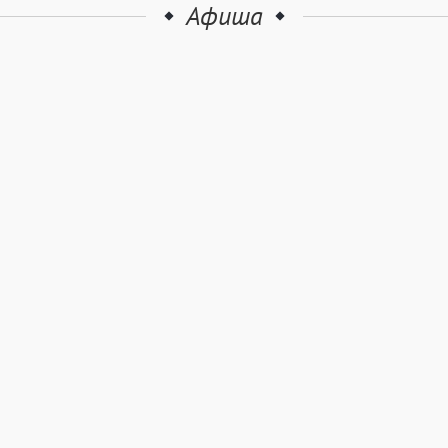
Афиша