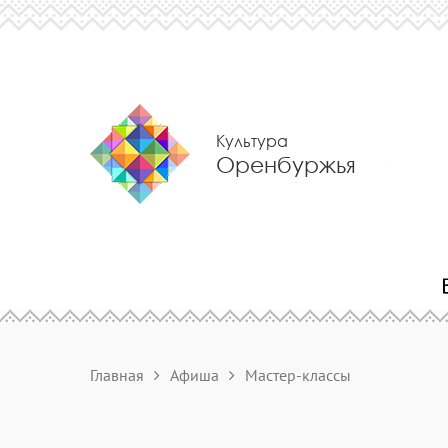
Культура
Оренбуржья
Главная
Афиша
Мастер-классы