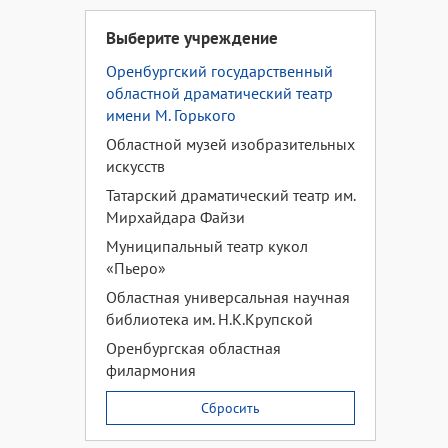
Выберите учреждение
Оренбургский государственный
областной драматический театр
имени М. Горького
Областной музей изобразительных
искусств
Татарский драматический театр им.
Мирхайдара Файзи
Муниципальный театр кукол
«Пьеро»
Областная универсальная научная
библиотека им. Н.К.Крупской
Оренбургская областная
филармония
Сбросить