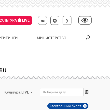
КУЛЬТУРА
LIVE
РЕЙТИНГИ
МИНИСТЕРСТВО
Культура.LIVE
Электронный билет