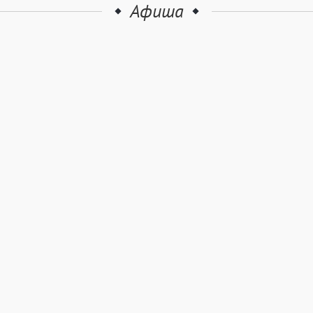
Афиша