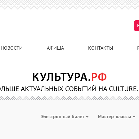
НОВОСТИ
АФИША
КОНТАКТЫ
Электронный билет
Мастер-классы