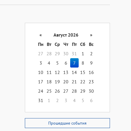
«
Август 2026
»
Пн
Вт
Ср
Чт
Пт
Сб
Вс
27
28
29
30
31
1
2
3
4
5
6
7
8
9
10
11
12
13
14
15
16
17
18
19
20
21
22
23
24
25
26
27
28
29
30
31
1
2
3
4
5
6
Прошедшие события