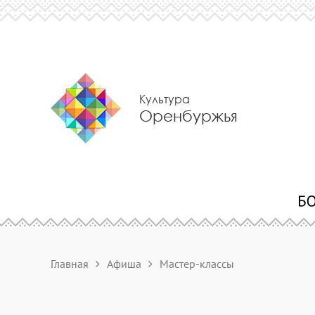
Культура
Оренбуржья
Главная
Афиша
Мастер-классы