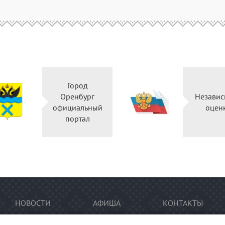
Город
Оренбург
Независ
официальный
оцен
портал
НОВОСТИ
АФИША
КОНТАКТЫ