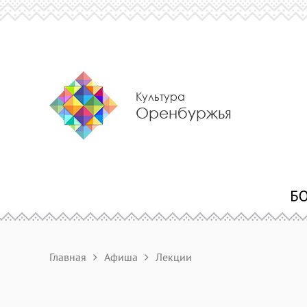
Культура
Оренбуржья
Главная
Афиша
Лекции