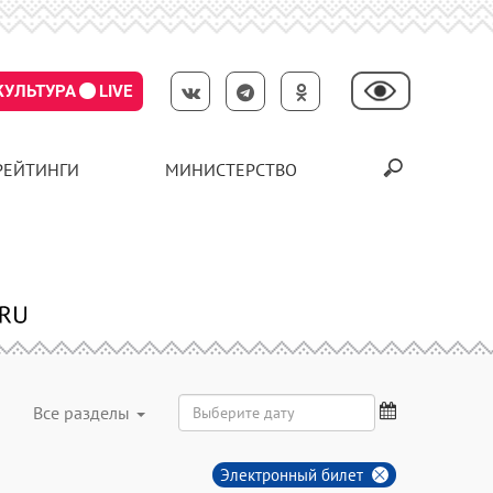
КУЛЬТУРА
LIVE
РЕЙТИНГИ
МИНИСТЕРСТВО
Все разделы
Электронный билет