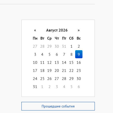
«
Август 2026
»
Пн
Вт
Ср
Чт
Пт
Сб
Вс
27
28
29
30
31
1
2
3
4
5
6
7
8
9
10
11
12
13
14
15
16
17
18
19
20
21
22
23
24
25
26
27
28
29
30
31
1
2
3
4
5
6
Прошедшие события