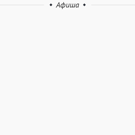
Афиша