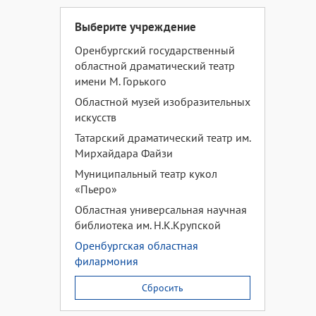
Выберите учреждение
Оренбургский государственный
областной драматический театр
имени М. Горького
Областной музей изобразительных
искусств
Татарский драматический театр им.
Мирхайдара Файзи
Муниципальный театр кукол
«Пьеро»
Областная универсальная научная
библиотека им. Н.К.Крупской
Оренбургская областная
филармония
Сбросить