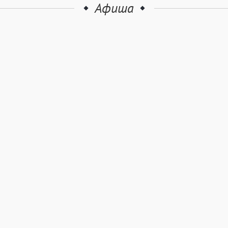
Афиша