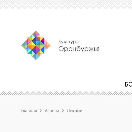
Культура
Оренбуржья
Главная
Афиша
Лекции