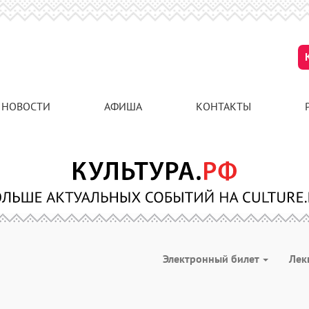
НОВОСТИ
АФИША
КОНТАКТЫ
Электронный билет
Лек