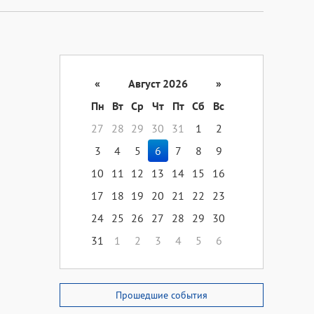
«
Август 2026
»
Пн
Вт
Ср
Чт
Пт
Сб
Вс
27
28
29
30
31
1
2
3
4
5
6
7
8
9
10
11
12
13
14
15
16
17
18
19
20
21
22
23
24
25
26
27
28
29
30
31
1
2
3
4
5
6
Прошедшие события