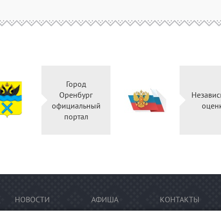
Город
Оренбург
Независ
официальный
оцен
портал
НОВОСТИ
АФИША
КОНТАКТЫ