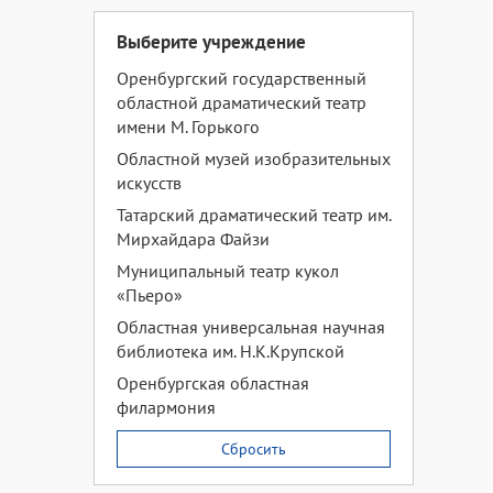
Выберите учреждение
Оренбургский государственный
областной драматический театр
имени М. Горького
Областной музей изобразительных
искусств
Татарский драматический театр им.
Мирхайдара Файзи
Муниципальный театр кукол
«Пьеро»
Областная универсальная научная
библиотека им. Н.К.Крупской
Оренбургская областная
филармония
Сбросить