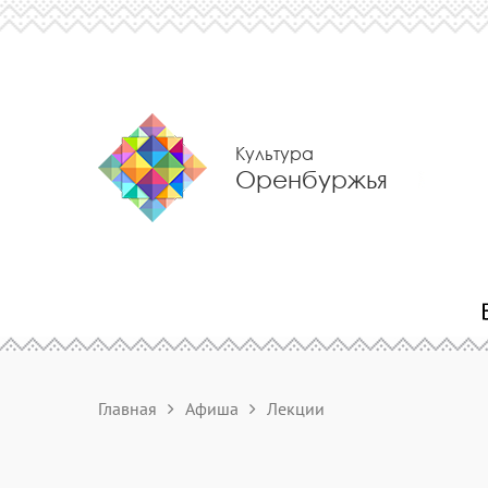
Культура
Оренбуржья
Главная
Афиша
Лекции