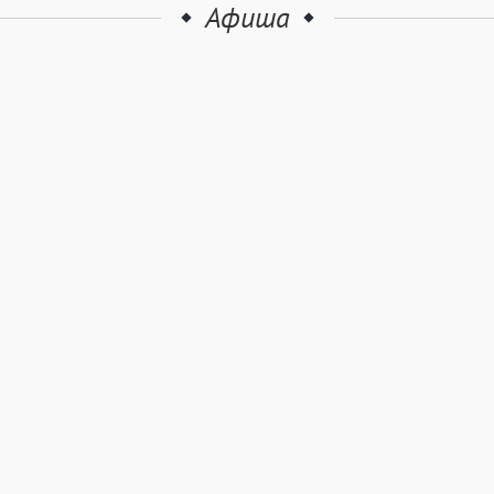
Афиша