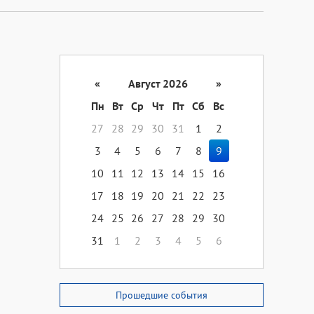
«
Август 2026
»
Пн
Вт
Ср
Чт
Пт
Сб
Вс
27
28
29
30
31
1
2
3
4
5
6
7
8
9
10
11
12
13
14
15
16
17
18
19
20
21
22
23
24
25
26
27
28
29
30
31
1
2
3
4
5
6
Прошедшие события