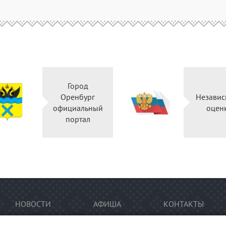
Город
Оренбург
Независ
официальный
оцен
портал
НОВОСТИ
АФИША
КОНТАКТЫ