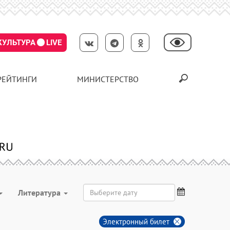
КУЛЬТУРА
LIVE
РЕЙТИНГИ
МИНИСТЕРСТВО
Литература
Электронный билет