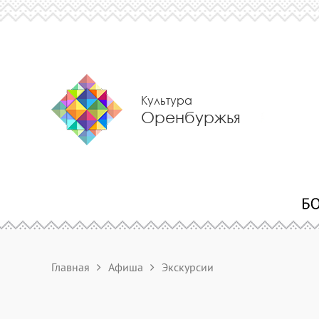
Культура
Оренбуржья
Главная
Афиша
Экскурсии