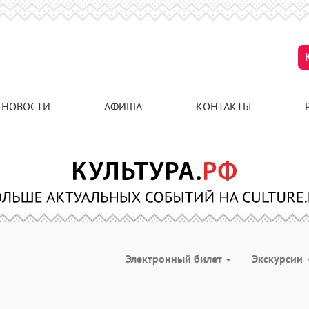
НОВОСТИ
АФИША
КОНТАКТЫ
Электронный билет
Экскурсии