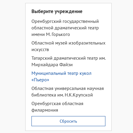
Выберите учреждение
Оренбургский государственный
областной драматический театр
имени М. Горького
Областной музей изобразительных
искусств
Татарский драматический театр им.
Мирхайдара Файзи
Муниципальный театр кукол
«Пьеро»
Областная универсальная научная
библиотека им. Н.К.Крупской
Оренбургская областная
филармония
Сбросить