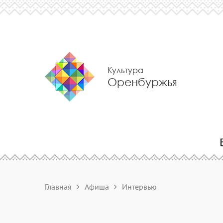
Культура
Оренбуржья
Главная
Афиша
Интервью