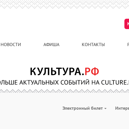
НОВОСТИ
АФИША
КОНТАКТЫ
Электронный билет
Интер