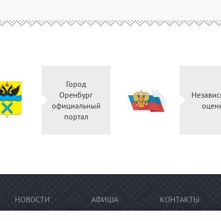
Город
Оренбург
Независ
официальный
оцен
портал
НОВОСТИ
АФИША
КОНТАКТЫ