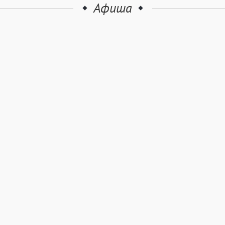
Афиша