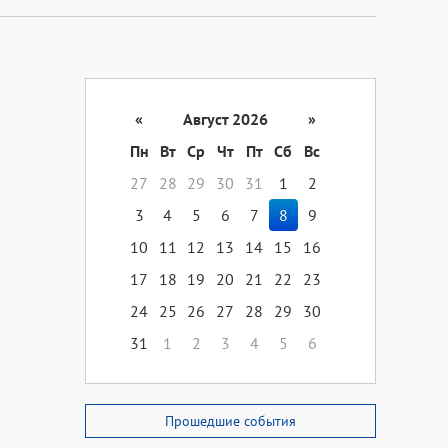
«
Август 2026
»
Пн
Вт
Ср
Чт
Пт
Сб
Вс
27
28
29
30
31
1
2
3
4
5
6
7
8
9
10
11
12
13
14
15
16
17
18
19
20
21
22
23
24
25
26
27
28
29
30
31
1
2
3
4
5
6
Прошедшие события