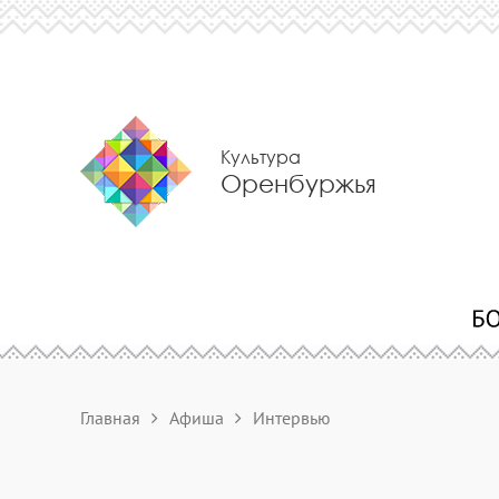
Культура
Оренбуржья
Главная
Афиша
Интервью