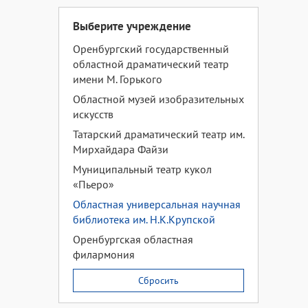
Выберите учреждение
Оренбургский государственный
областной драматический театр
имени М. Горького
Областной музей изобразительных
искусств
Татарский драматический театр им.
Мирхайдара Файзи
Муниципальный театр кукол
«Пьеро»
Областная универсальная научная
библиотека им. Н.К.Крупской
Оренбургская областная
филармония
Сбросить