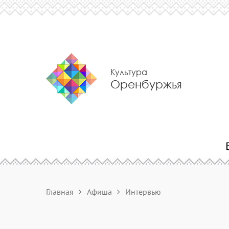
Культура
Оренбуржья
Главная
Афиша
Интервью