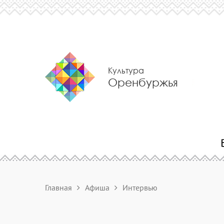
Культура
Оренбуржья
Главная
Афиша
Интервью