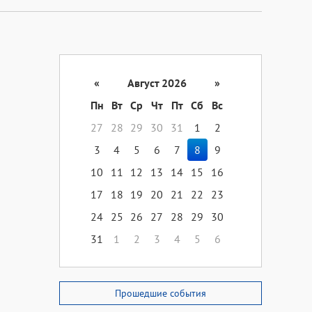
«
Август 2026
»
Пн
Вт
Ср
Чт
Пт
Сб
Вс
27
28
29
30
31
1
2
3
4
5
6
7
8
9
10
11
12
13
14
15
16
17
18
19
20
21
22
23
24
25
26
27
28
29
30
31
1
2
3
4
5
6
Прошедшие события