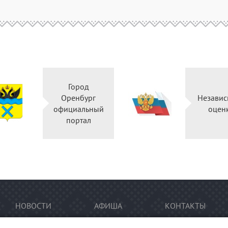
Город
Оренбург
Независ
официальный
оцен
портал
НОВОСТИ
АФИША
КОНТАКТЫ