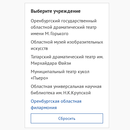
Выберите учреждение
Оренбургский государственный
областной драматический театр
имени М. Горького
Областной музей изобразительных
искусств
Татарский драматический театр им.
Мирхайдара Файзи
Муниципальный театр кукол
«Пьеро»
Областная универсальная научная
библиотека им. Н.К.Крупской
Оренбургская областная
филармония
Сбросить