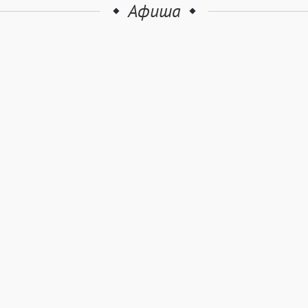
Афиша