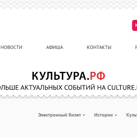
НОВОСТИ
АФИША
КОНТАКТЫ
Электронный билет
Истории
Куль