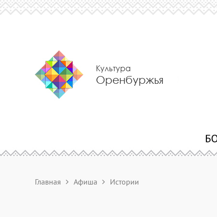
Культура
Оренбуржья
Главная
Афиша
Истории