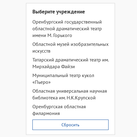
Выберите учреждение
Оренбургский государственный
областной драматический театр
имени М. Горького
Областной музей изобразительных
искусств
Татарский драматический театр им.
Мирхайдара Файзи
Муниципальный театр кукол
«Пьеро»
Областная универсальная научная
библиотека им. Н.К.Крупской
Оренбургская областная
филармония
Сбросить