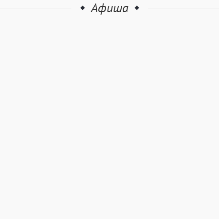
Афиша