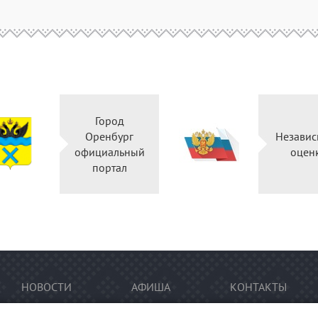
Город
Оренбург
Независ
официальный
оцен
портал
НОВОСТИ
АФИША
КОНТАКТЫ