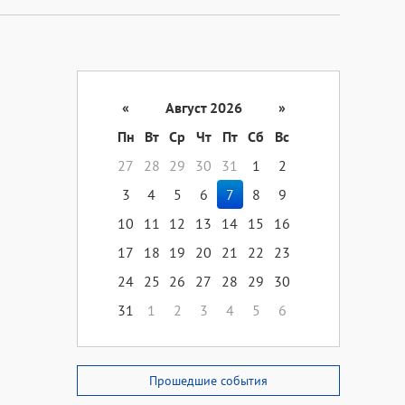
«
Август 2026
»
Пн
Вт
Ср
Чт
Пт
Сб
Вс
27
28
29
30
31
1
2
3
4
5
6
7
8
9
10
11
12
13
14
15
16
17
18
19
20
21
22
23
24
25
26
27
28
29
30
31
1
2
3
4
5
6
Прошедшие события