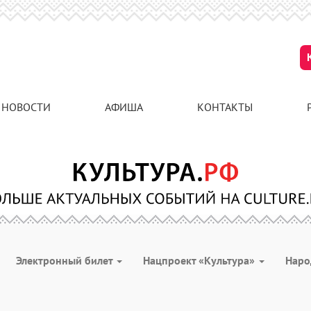
НОВОСТИ
АФИША
КОНТАКТЫ
Электронный билет
Нацпроект «Культура»
Наро