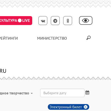
КУЛЬТУРА
LIVE
РЕЙТИНГИ
МИНИСТЕРСТВО
дное творчество
Электронный билет