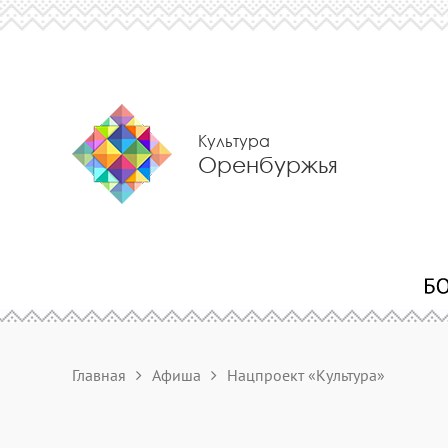
Культура
Оренбуржья
Главная
Афиша
Нацпроект «Культура»