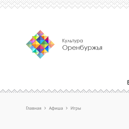
Культура
Оренбуржья
Главная
Афиша
Игры