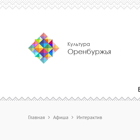
Культура
Оренбуржья
Главная
Афиша
Интерактив