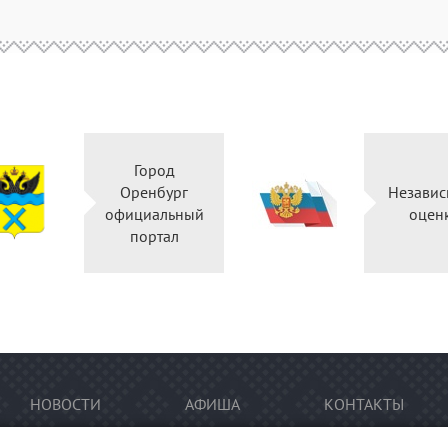
Город
Оренбург
Независ
официальный
оцен
портал
НОВОСТИ
АФИША
КОНТАКТЫ