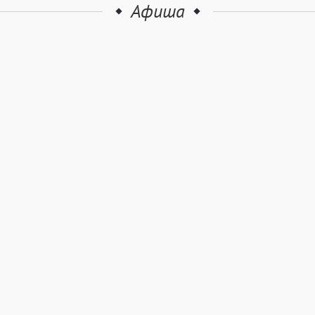
Афиша