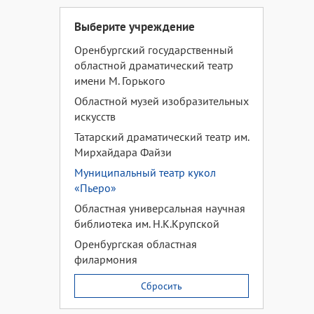
Выберите учреждение
Оренбургский государственный
областной драматический театр
имени М. Горького
Областной музей изобразительных
искусств
Татарский драматический театр им.
Мирхайдара Файзи
Муниципальный театр кукол
«Пьеро»
Областная универсальная научная
библиотека им. Н.К.Крупской
Оренбургская областная
филармония
Сбросить