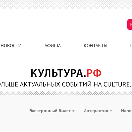
НОВОСТИ
АФИША
КОНТАКТЫ
Электронный билет
Интерактив
Наро