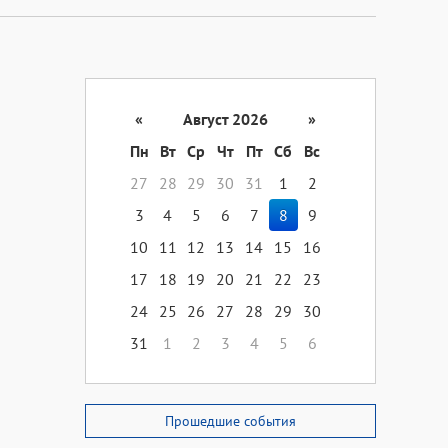
«
Август 2026
»
Пн
Вт
Ср
Чт
Пт
Сб
Вс
27
28
29
30
31
1
2
3
4
5
6
7
8
9
10
11
12
13
14
15
16
17
18
19
20
21
22
23
24
25
26
27
28
29
30
31
1
2
3
4
5
6
Прошедшие события