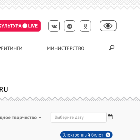
КУЛЬТУРА
LIVE
РЕЙТИНГИ
МИНИСТЕРСТВО
дное творчество
Электронный билет