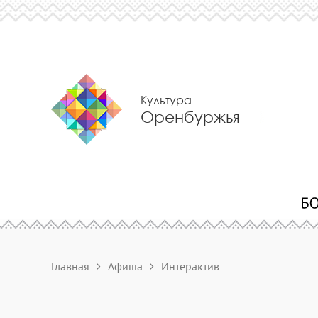
Культура
Оренбуржья
Главная
Афиша
Интерактив