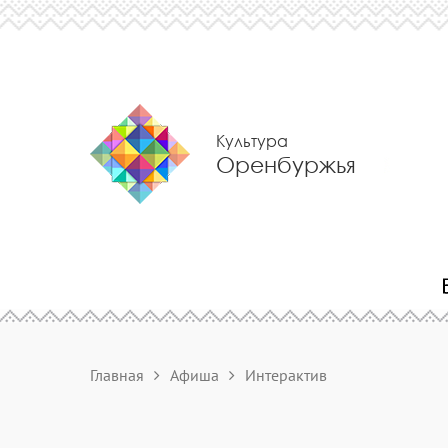
Культура
Оренбуржья
Главная
Афиша
Интерактив