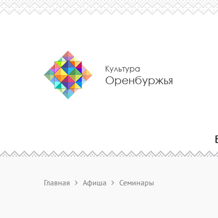
Культура
Оренбуржья
Главная
Афиша
Семинары