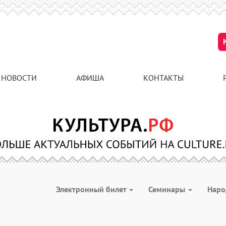
НОВОСТИ
АФИША
КОНТАКТЫ
Электронный билет
Семинары
Наро