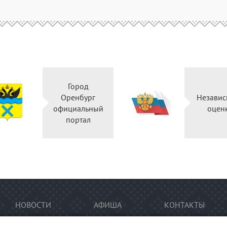
Город
Оренбург
Независ
официальный
оцен
портал
НОВОСТИ
АФИША
КОНТАКТЫ