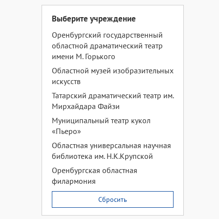
Выберите учреждение
Оренбургский государственный
областной драматический театр
имени М. Горького
Областной музей изобразительных
искусств
Татарский драматический театр им.
Мирхайдара Файзи
Муниципальный театр кукол
«Пьеро»
Областная универсальная научная
библиотека им. Н.К.Крупской
Оренбургская областная
филармония
Сбросить