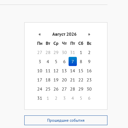
«
Август 2026
»
Пн
Вт
Ср
Чт
Пт
Сб
Вс
27
28
29
30
31
1
2
3
4
5
6
7
8
9
10
11
12
13
14
15
16
17
18
19
20
21
22
23
24
25
26
27
28
29
30
31
1
2
3
4
5
6
Прошедшие события