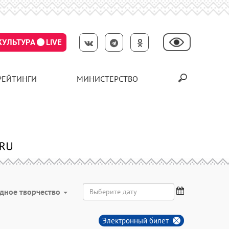
КУЛЬТУРА
LIVE
РЕЙТИНГИ
МИНИСТЕРСТВО
дное творчество
Электронный билет