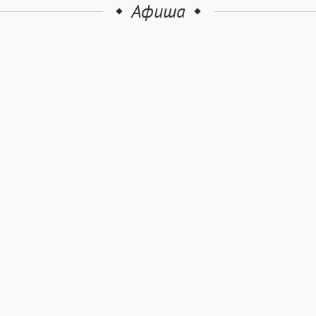
Афиша