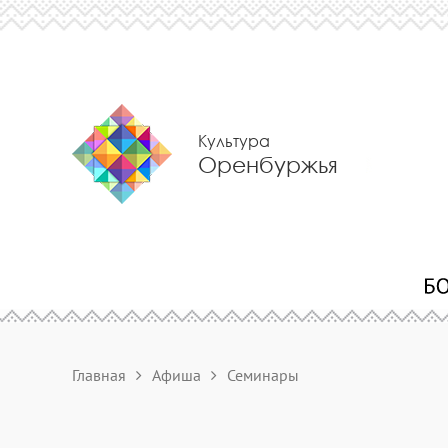
Культура
Оренбуржья
Главная
Афиша
Семинары