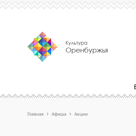
Культура
Оренбуржья
Главная
Афиша
Акции