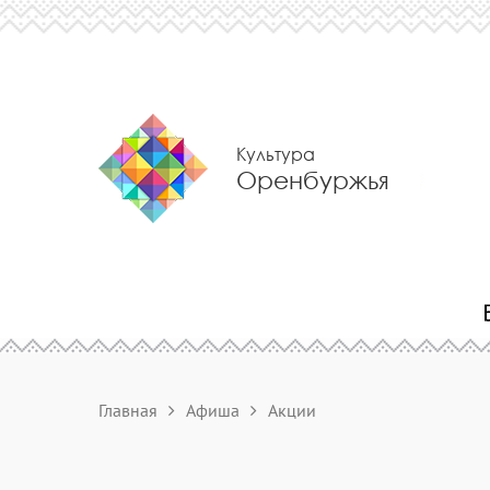
Культура
Оренбуржья
Главная
Афиша
Акции