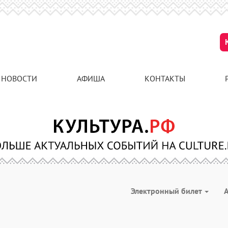
НОВОСТИ
АФИША
КОНТАКТЫ
Электронный билет