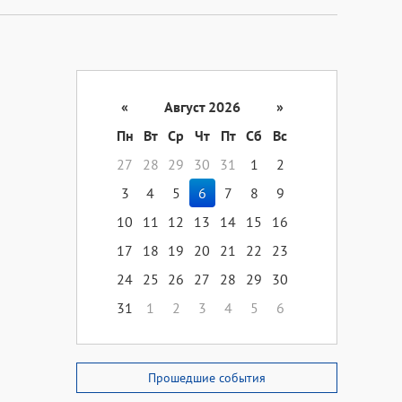
«
Август 2026
»
Пн
Вт
Ср
Чт
Пт
Сб
Вс
27
28
29
30
31
1
2
3
4
5
6
7
8
9
10
11
12
13
14
15
16
17
18
19
20
21
22
23
24
25
26
27
28
29
30
31
1
2
3
4
5
6
Прошедшие события