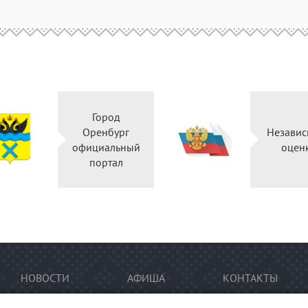
Город
Оренбург
Независ
официальный
оцен
портал
НОВОСТИ
АФИША
КОНТАКТЫ