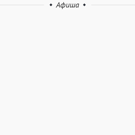
Афиша