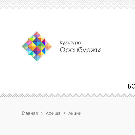
Культура
Оренбуржья
Главная
Афиша
Акции