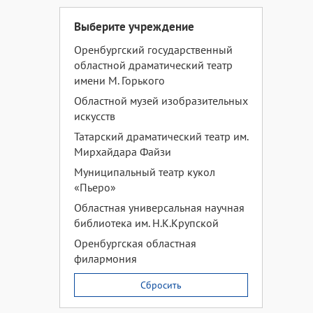
Выберите учреждение
Оренбургский государственный
областной драматический театр
имени М. Горького
Областной музей изобразительных
искусств
Татарский драматический театр им.
Мирхайдара Файзи
Муниципальный театр кукол
«Пьеро»
Областная универсальная научная
библиотека им. Н.К.Крупской
Оренбургская областная
филармония
Сбросить