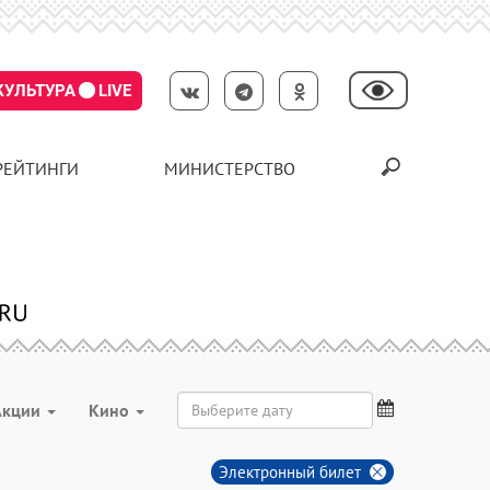
КУЛЬТУРА
LIVE
РЕЙТИНГИ
МИНИСТЕРСТВО
Акции
Кино
Электронный билет