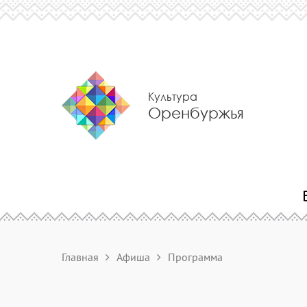
Культура
Оренбуржья
Главная
Афиша
Программа