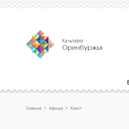
Культура
Оренбуржья
Главная
Афиша
Квест