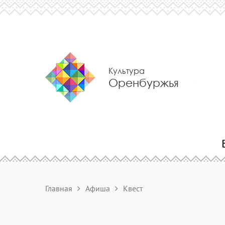
Культура
Оренбуржья
Главная
Афиша
Квест