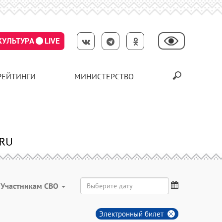
КУЛЬТУРА
LIVE
РЕЙТИНГИ
МИНИСТЕРСТВО
Участникам СВО
Электронный билет