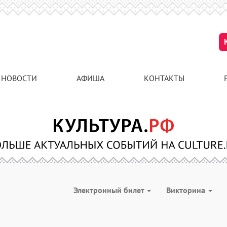
НОВОСТИ
АФИША
КОНТАКТЫ
Электронный билет
Викторина