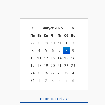
«
Август 2026
»
Пн
Вт
Ср
Чт
Пт
Сб
Вс
27
28
29
30
31
1
2
3
4
5
6
7
8
9
10
11
12
13
14
15
16
17
18
19
20
21
22
23
24
25
26
27
28
29
30
31
1
2
3
4
5
6
Прошедшие события