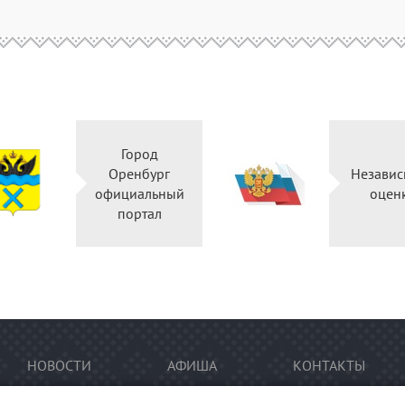
Город
Оренбург
Независ
официальный
оцен
портал
НОВОСТИ
АФИША
КОНТАКТЫ