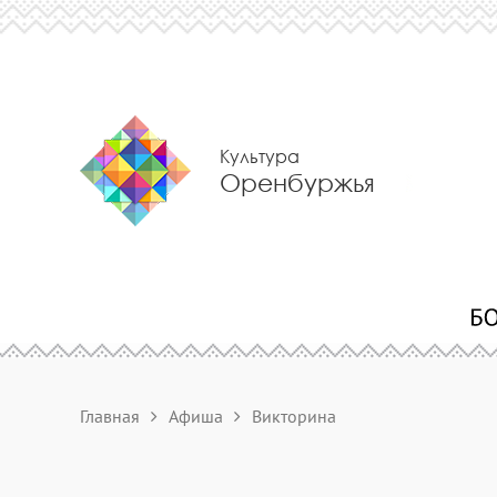
Культура
Оренбуржья
Главная
Афиша
Викторина