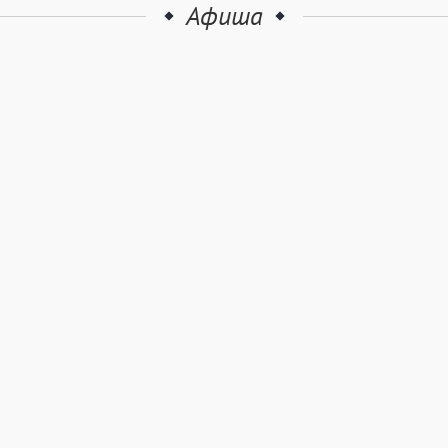
Афиша