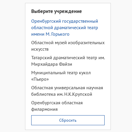
Выберите учреждение
Оренбургский государственный
областной драматический театр
имени М. Горького
Областной музей изобразительных
искусств
Татарский драматический театр им.
Мирхайдара Файзи
Муниципальный театр кукол
«Пьеро»
Областная универсальная научная
библиотека им. Н.К.Крупской
Оренбургская областная
филармония
Сбросить