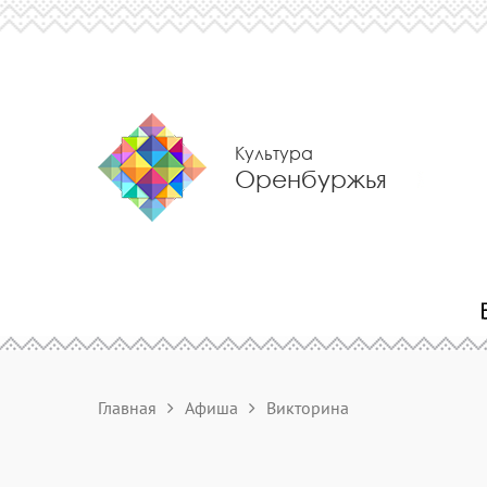
Культура
Оренбуржья
Главная
Афиша
Викторина