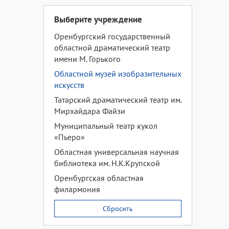
Выберите учреждение
Оренбургский государственный
областной драматический театр
имени М. Горького
Областной музей изобразительных
искусств
Татарский драматический театр им.
Мирхайдара Файзи
Муниципальный театр кукол
«Пьеро»
Областная универсальная научная
библиотека им. Н.К.Крупской
Оренбургская областная
филармония
Сбросить