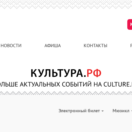
НОВОСТИ
АФИША
КОНТАКТЫ
Электронный билет
Мюзикл