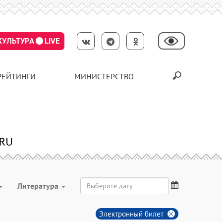
КУЛЬТУРА
LIVE
РЕЙТИНГИ
МИНИСТЕРСТВО
Литература
Электронный билет