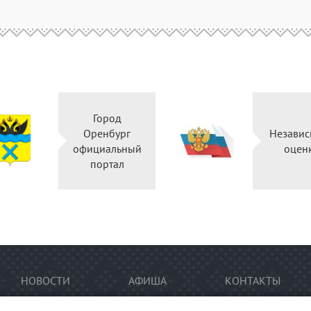
Город
Оренбург
Независ
официальный
оцен
портал
НОВОСТИ
АФИША
КОНТАКТЫ