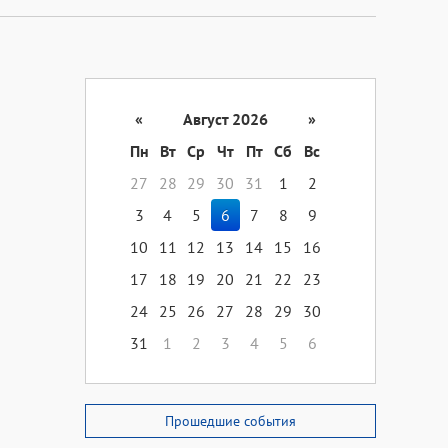
«
Август 2026
»
Пн
Вт
Ср
Чт
Пт
Сб
Вс
27
28
29
30
31
1
2
3
4
5
6
7
8
9
10
11
12
13
14
15
16
17
18
19
20
21
22
23
24
25
26
27
28
29
30
31
1
2
3
4
5
6
Прошедшие события