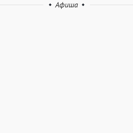
Афиша