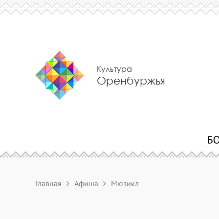
Культура
Оренбуржья
Главная
Афиша
Мюзикл