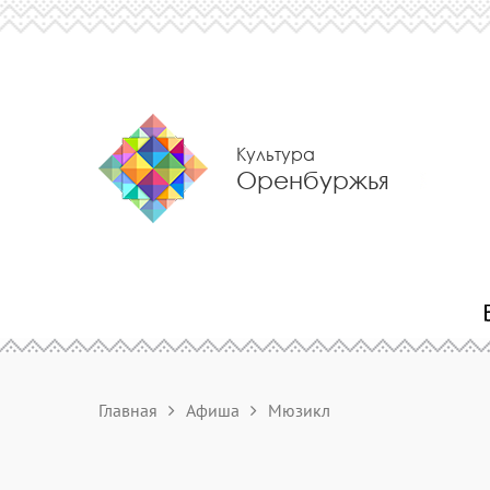
Культура
Оренбуржья
Главная
Афиша
Мюзикл