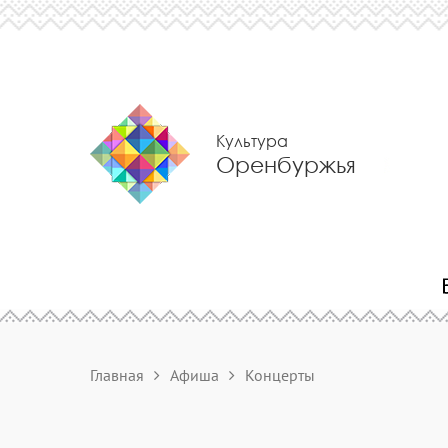
Культура
Оренбуржья
Главная
Афиша
Концерты