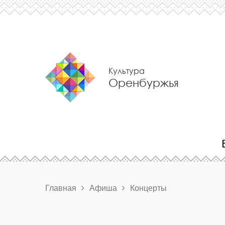
Культура
Оренбуржья
Главная
Афиша
Концерты