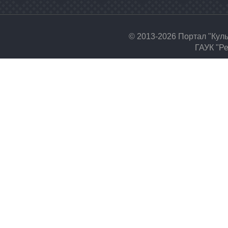
© 2013-2026 Портал "Кул
ГАУК "Ре