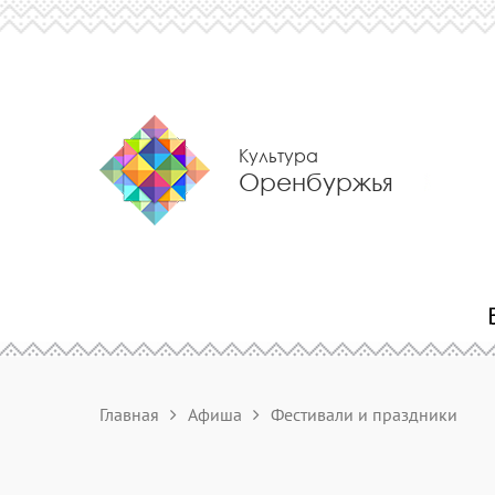
Культура
Оренбуржья
Главная
Афиша
Фестивали и праздники