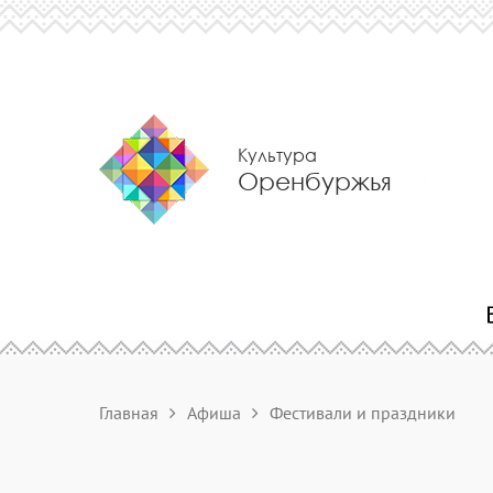
Культура
Оренбуржья
Главная
Афиша
Фестивали и праздники