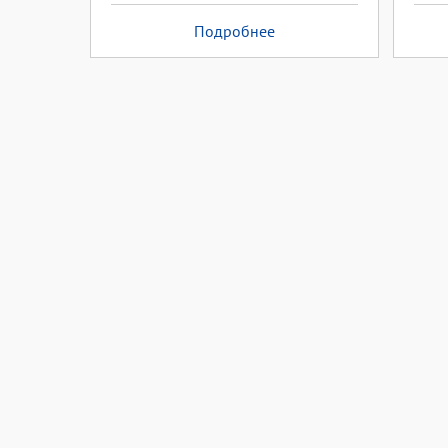
Подробнее