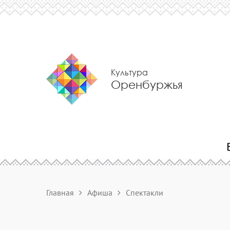
Культура
Оренбуржья
Главная
Афиша
Спектакли