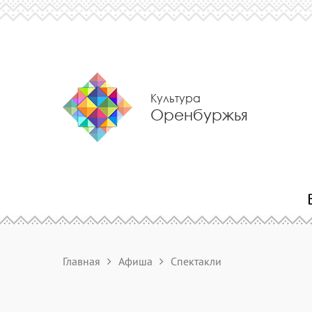
Культура
Оренбуржья
Главная
Афиша
Спектакли