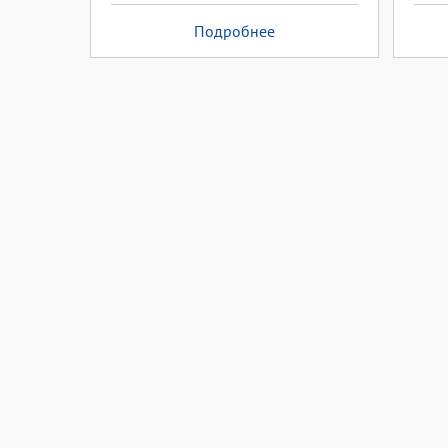
Подробнее