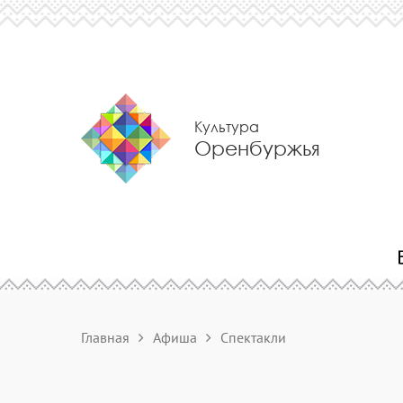
Культура
Оренбуржья
Главная
Афиша
Спектакли