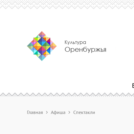
Культура
Оренбуржья
Главная
Афиша
Спектакли